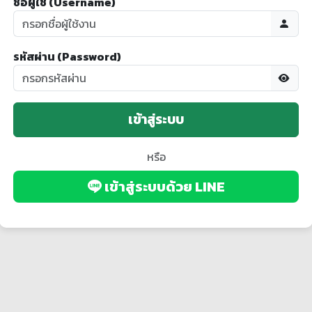
ชื่อผู้ใช้ (Username)
รหัสผ่าน (Password)
เข้าสู่ระบบ
หรือ
เข้าสู่ระบบด้วย LINE