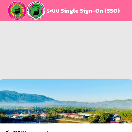
ระบบ Single Sign-On (SSO)